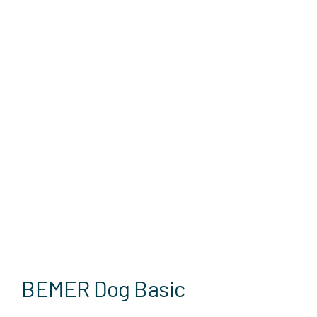
BEMER Dog Basic