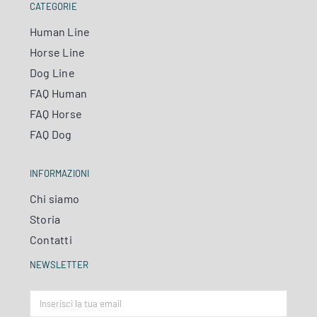
CATEGORIE
Human Line
Horse Line
Dog Line
FAQ Human
FAQ Horse
FAQ Dog
INFORMAZIONI
Chi siamo
Storia
Contatti
NEWSLETTER