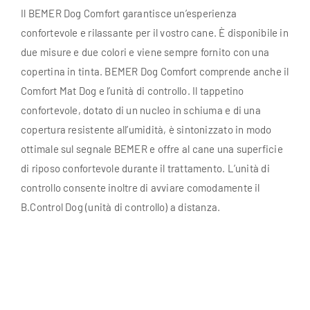
Il BEMER Dog Comfort garantisce un’esperienza
confortevole e rilassante per il vostro cane. È disponibile in
due misure e due colori e viene sempre fornito con una
copertina in tinta. BEMER Dog Comfort comprende anche il
Comfort Mat Dog e l’unità di controllo. Il tappetino
confortevole, dotato di un nucleo in schiuma e di una
copertura resistente all’umidità, è sintonizzato in modo
ottimale sul segnale BEMER e offre al cane una superficie
di riposo confortevole durante il trattamento. L’unità di
controllo consente inoltre di avviare comodamente il
B.Control Dog (unità di controllo) a distanza.