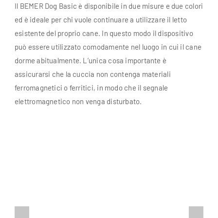
Il BEMER Dog Basic è disponibile in due misure e due colori
ed è ideale per chi vuole continuare a utilizzare il letto
esistente del proprio cane. In questo modo il dispositivo
può essere utilizzato comodamente nel luogo in cui il cane
dorme abitualmente. L’unica cosa importante è
assicurarsi che la cuccia non contenga materiali
ferromagnetici o ferritici, in modo che il segnale
elettromagnetico non venga disturbato.