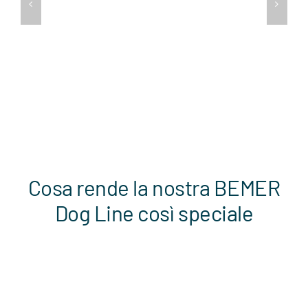
Cosa rende la nostra BEMER
Dog Line così speciale