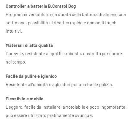
Controller a batteria B.Control Dog
Programmi versatili, lunga durata della batteria di almeno una
settimana, possibilità di ricarica rapida e comandi touch
intuitivi.
Materiali di alta qualità
Durevole, resistente ai graffi e robusto, costruito per durare
nel tempo.
Facile da pulire e igienico
Resistente all’umidità e agli odori per una facile pulizia.
Flessibile e mobile
Leggero, facile da installare, arrotolabile e poco ingombrante:
può essere utilizzato praticamente ovunque.