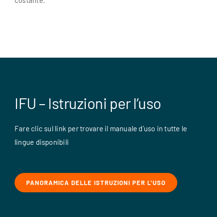
costante.
IFU – Istruzioni per l’uso
Fare clic sul link per trovare il manuale d’uso in tutte le
lingue disponibili
PANORAMICA DELLE ISTRUZIONI PER L’USO