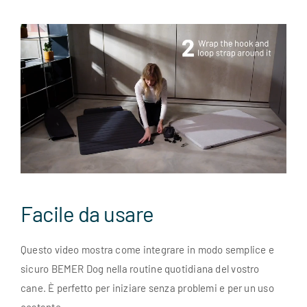
Facile da usare
Questo video mostra come integrare in modo semplice e
sicuro BEMER Dog nella routine quotidiana del vostro
cane. È perfetto per iniziare senza problemi e per un uso