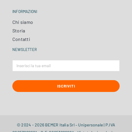
INFORMAZIONI
Chi siamo
Storia
Contatti
NEWSLETTER
ISCRIVITI
© 2024 - 2026 BEMER Italia Srl – Unipersonale | P.IVA