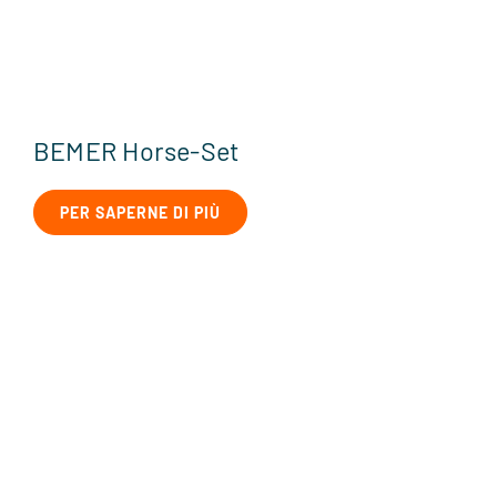
BEMER Horse-Set
PER SAPERNE DI PIÙ