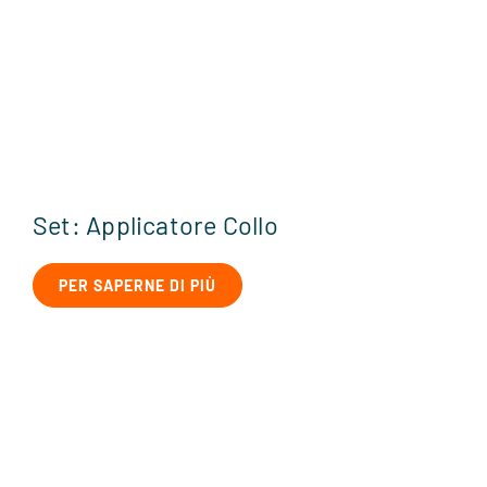
Set: Applicatore Collo
PER SAPERNE DI PIÙ