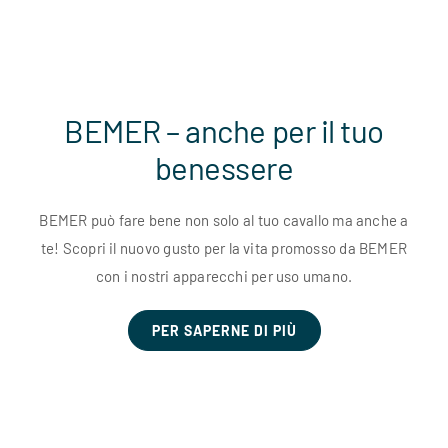
BEMER – anche per il tuo
benessere
BEMER può fare bene non solo al tuo cavallo ma anche a
te! Scopri il nuovo gusto per la vita promosso da BEMER
con i nostri apparecchi per uso umano.
PER SAPERNE DI PIÙ