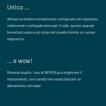
Unico …
Attraverso bobine ottimamente configurate nel copripetto,
nelle bende e nell’applicatore per il collo, questo segnale
brevettato agisce sul corpo del cavallo tramite un campo
magnetico.
… e wow!
Rimarrà stupito: l’uso di BEMER può migliorare il
rilassamento, una condizione essenziale per un
allenamento ottimale!