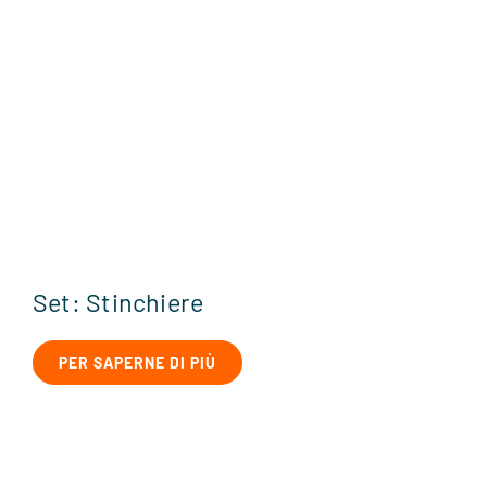
Set: Stinchiere
PER SAPERNE DI PIÙ