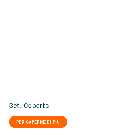
Set: Coperta
PER SAPERNE DI PIÙ