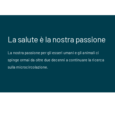
La salute è la nostra passione
La nostra passione per gli esseri umani e gli animali ci
spinge ormai da oltre due decenni a continuare la ricerca
sulla microcircolazione.