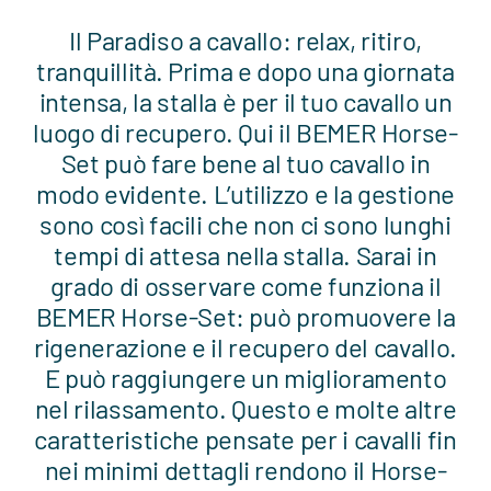
Il Paradiso a cavallo: relax, ritiro,
tranquillità. Prima e dopo una giornata
intensa, la stalla è per il tuo cavallo un
luogo di recupero. Qui il BEMER Horse-
Set può fare bene al tuo cavallo in
modo evidente. L’utilizzo e la gestione
sono così facili che non ci sono lunghi
tempi di attesa nella stalla. Sarai in
grado di osservare come funziona il
BEMER Horse-Set: può promuovere la
rigenerazione e il recupero del cavallo.
E può raggiungere un miglioramento
nel rilassamento. Questo e molte altre
caratteristiche pensate per i cavalli fin
nei minimi dettagli rendono il Horse-