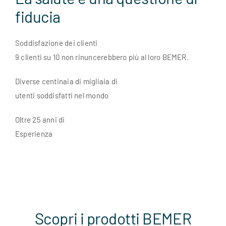
fiducia
Soddisfazione dei clienti
9 clienti su 10 non rinuncerebbero più al loro BEMER.
Diverse centinaia di migliaia di
utenti soddisfatti nel mondo
Oltre 25 anni di
Esperienza
Scopri i prodotti BEMER