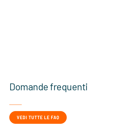
Domande frequenti
VEDI TUTTE LE FAQ