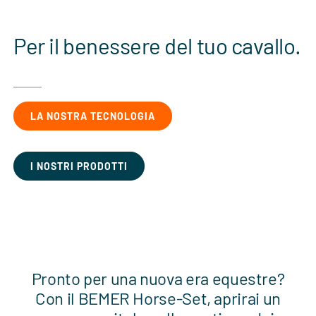
Per il benessere del tuo cavallo.
LA NOSTRA TECNOLOGIA
I NOSTRI PRODOTTI
Pronto per una nuova era equestre?
Con il BEMER Horse-Set, aprirai un