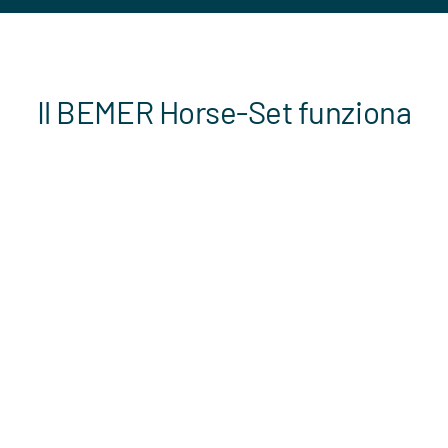
Il BEMER Horse-Set funziona