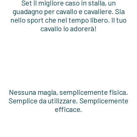
Set il migliore caso in stalla, un
guadagno per cavallo e cavaliere. Sia
nello sport che nel tempo libero. Il tuo
cavallo lo adorerà!
Nessuna magia, semplicemente fisica.
Semplice da utilizzare. Semplicemente
efficace.