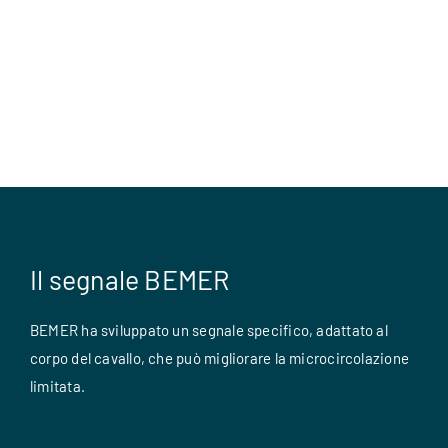
Il segnale BEMER
BEMER ha sviluppato un segnale specifico, adattato al
corpo del cavallo, che può migliorare la microcircolazione
limitata.