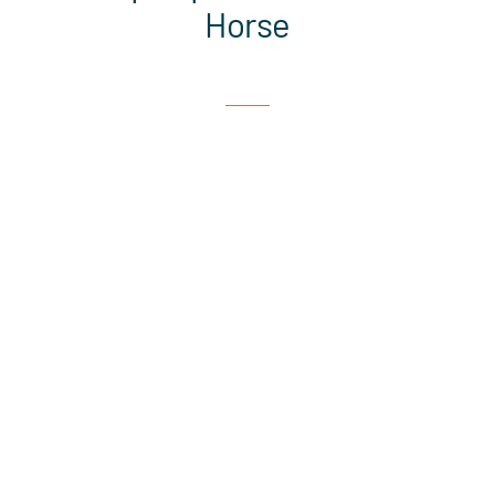
Horse