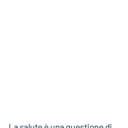
La salute è una questione di